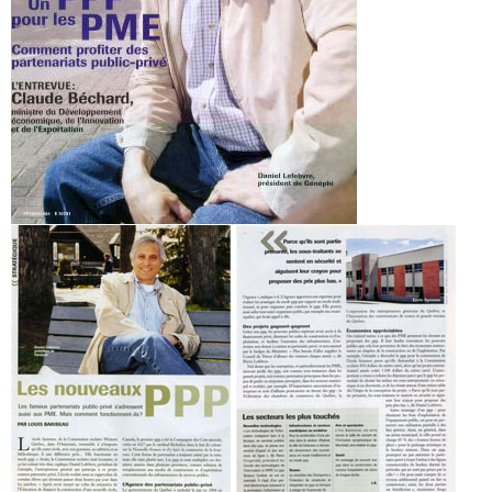
Contactez-nous